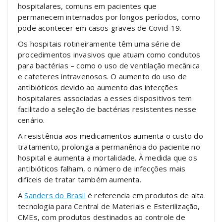
hospitalares, comuns em pacientes que
permanecem internados por longos períodos, como
pode acontecer em casos graves de Covid-19.
Os hospitais rotineiramente têm uma série de
procedimentos invasivos que atuam como condutos
para bactérias – como o uso de ventilação mecânica
e cateteres intravenosos. O aumento do uso de
antibióticos devido ao aumento das infecções
hospitalares associadas a esses dispositivos tem
facilitado a seleção de bactérias resistentes nesse
cenário.
A resistência aos medicamentos aumenta o custo do
tratamento, prolonga a permanência do paciente no
hospital e aumenta a mortalidade. À medida que os
antibióticos falham, o número de infecções mais
difíceis de tratar também aumenta.
A
Sanders do Brasil
é referencia em produtos de alta
tecnologia para Central de Materiais e Esterilização,
CMEs, com produtos destinados ao controle de