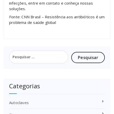
infecções, entre em contato e conheça nossas
soluções.
Fonte: CNN Brasil – Resistência aos antibióticos é um
problema de saúde global
Pesquisar
por:
Categorias
Autoclaves