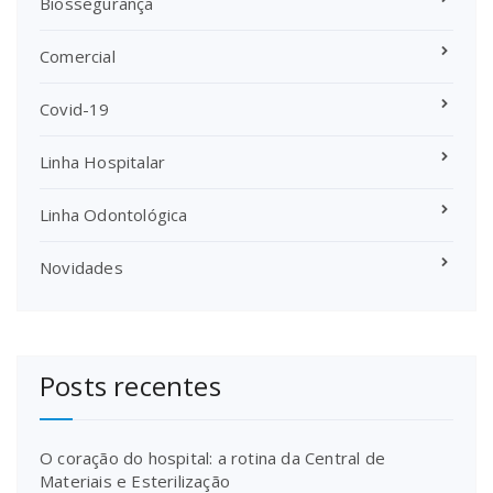
Biossegurança
Comercial
Covid-19
Linha Hospitalar
Linha Odontológica
Novidades
Posts recentes
O coração do hospital: a rotina da Central de
Materiais e Esterilização