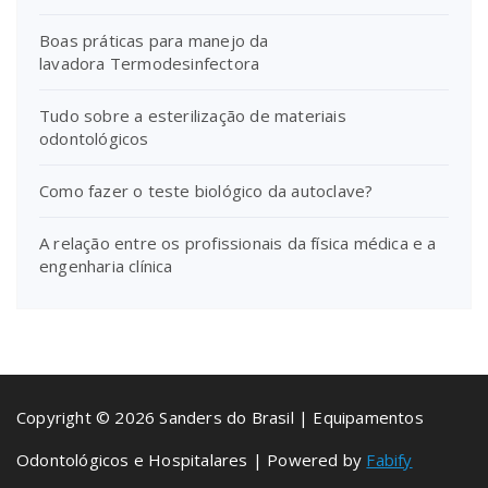
Boas práticas para manejo da
lavadora Termodesinfectora
Tudo sobre a esterilização de materiais
odontológicos
Como fazer o teste biológico da autoclave?
A relação entre os profissionais da física médica e a
engenharia clínica
Copyright © 2026 Sanders do Brasil | Equipamentos
Odontológicos e Hospitalares | Powered by
Fabify