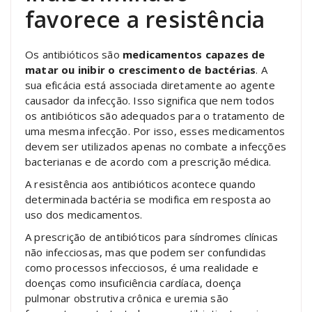
favorece a resistência
Os antibióticos são
medicamentos capazes de
matar ou inibir o crescimento de bactérias
. A
sua eficácia está associada diretamente ao agente
causador da infecção. Isso significa que nem todos
os antibióticos são adequados para o tratamento de
uma mesma infecção. Por isso, esses medicamentos
devem ser utilizados apenas no combate a infecções
bacterianas e de acordo com a prescrição médica.
A resistência aos antibióticos acontece quando
determinada bactéria se modifica em resposta ao
uso dos medicamentos.
A prescrição de antibióticos para síndromes clínicas
não infecciosas, mas que podem ser confundidas
como processos infecciosos, é uma realidade e
doenças como insuficiência cardíaca, doença
pulmonar obstrutiva crônica e uremia são