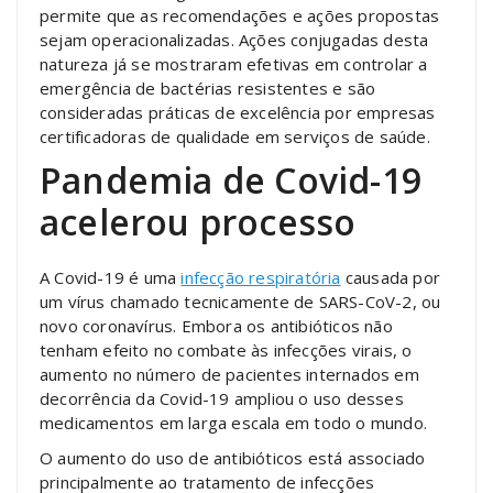
permite que as recomendações e ações propostas
sejam operacionalizadas. Ações conjugadas desta
natureza já se mostraram efetivas em controlar a
emergência de bactérias resistentes e são
consideradas práticas de excelência por empresas
certificadoras de qualidade em serviços de saúde.
Pandemia de Covid-19
acelerou processo
A Covid-19 é uma
infecção respiratória
causada por
um vírus chamado tecnicamente de SARS-CoV-2, ou
novo coronavírus. Embora os antibióticos não
tenham efeito no combate às infecções virais, o
aumento no número de pacientes internados em
decorrência da Covid-19 ampliou o uso desses
medicamentos em larga escala em todo o mundo.
O aumento do uso de antibióticos está associado
principalmente ao tratamento de infecções