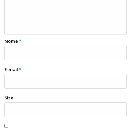
Nome
*
E-mail
*
Site