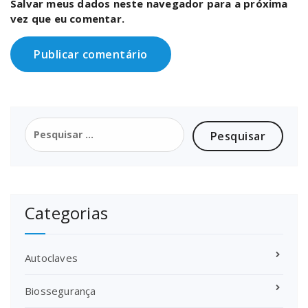
Salvar meus dados neste navegador para a próxima
vez que eu comentar.
Pesquisar
por:
Categorias
Autoclaves
Biossegurança