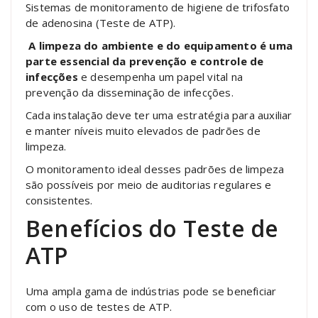
Sistemas de monitoramento de higiene de trifosfato
de adenosina (Teste de ATP).
A limpeza do ambiente e do equipamento é uma
parte essencial da prevenção e controle de
infecções
e desempenha um papel vital na
prevenção da disseminação de infecções.
Cada instalação deve ter uma estratégia para auxiliar
e manter níveis muito elevados de padrões de
limpeza.
O monitoramento ideal desses padrões de limpeza
são possíveis por meio de auditorias regulares e
consistentes.
Benefícios do Teste de
ATP
Uma ampla gama de indústrias pode se beneficiar
com o uso de testes de ATP.