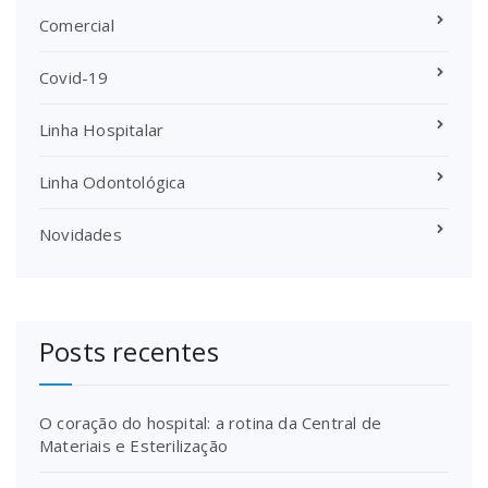
Comercial
Covid-19
Linha Hospitalar
Linha Odontológica
Novidades
Posts recentes
O coração do hospital: a rotina da Central de
Materiais e Esterilização