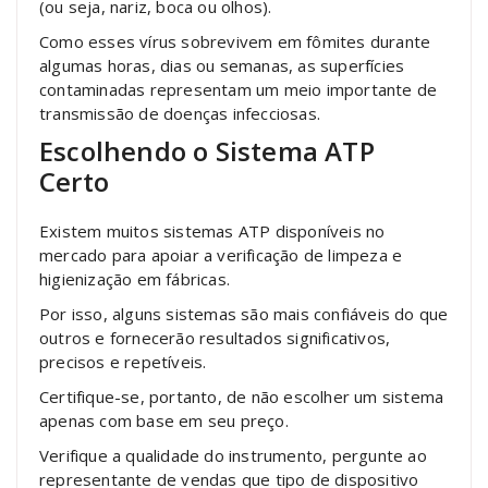
(ou seja, nariz, boca ou olhos).
Como esses vírus sobrevivem em fômites durante
algumas horas, dias ou semanas, as superfícies
contaminadas representam um meio importante de
transmissão de doenças infecciosas.
Escolhendo o Sistema ATP
Certo
Existem muitos sistemas ATP disponíveis no
mercado para apoiar a verificação de limpeza e
higienização em fábricas.
Por isso, alguns sistemas são mais confiáveis ​​do que
outros e fornecerão resultados significativos,
precisos e repetíveis.
Certifique-se, portanto, de não escolher um sistema
apenas com base em seu preço.
Verifique a qualidade do instrumento, pergunte ao
representante de vendas que tipo de dispositivo