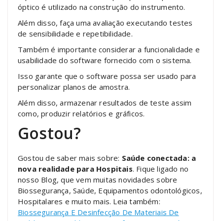
óptico é utilizado na construção do instrumento.
Além disso, faça uma avaliação executando testes
de sensibilidade e repetibilidade.
Também é importante considerar a funcionalidade e
usabilidade do software fornecido com o sistema.
Isso garante que o software possa ser usado para
personalizar planos de amostra.
Além disso, armazenar resultados de teste assim
como, produzir relatórios e gráficos.
Gostou?
Gostou de saber mais sobre:
Saúde conectada: a
nova realidade para Hospitais
. Fique ligado no
nosso Blog, que vem muitas novidades sobre
Biossegurança, Saúde, Equipamentos odontológicos,
Hospitalares e muito mais. Leia também:
Biossegurança E Desinfecção De Materiais De