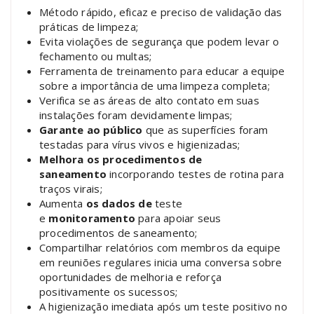
Método rápido, eficaz e preciso de validação das
práticas de limpeza;
Evita violações de segurança que podem levar o
fechamento ou multas;
Ferramenta de treinamento para educar a equipe
sobre a importância de uma limpeza completa;
Verifica se as áreas de alto contato em suas
instalações foram devidamente limpas;
Garante ao público
que as superfícies foram
testadas para vírus vivos e higienizadas;
Melhora os procedimentos de
saneamento
incorporando testes de rotina para
traços virais;
Aumenta
os dados de
teste
e
monitoramento
para apoiar seus
procedimentos de saneamento;
Compartilhar relatórios com membros da equipe
em reuniões regulares inicia uma conversa sobre
oportunidades de melhoria e reforça
positivamente os sucessos;
A higienização imediata após um teste positivo no