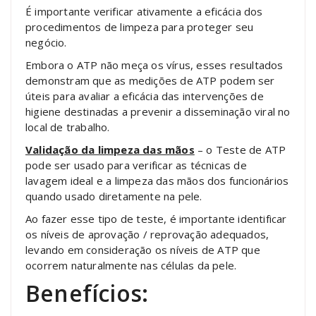
É importante verificar ativamente a eficácia dos
procedimentos de limpeza para proteger seu
negócio.
Embora o ATP não meça os vírus, esses resultados
demonstram que as medições de ATP podem ser
úteis para avaliar a eficácia das intervenções de
higiene destinadas a prevenir a disseminação viral no
local de trabalho.
Validação da limpeza das mãos
– o Teste de ATP
pode ser usado para verificar as técnicas de
lavagem ideal e a limpeza das mãos dos funcionários
quando usado diretamente na pele.
Ao fazer esse tipo de teste, é importante identificar
os níveis de aprovação / reprovação adequados,
levando em consideração os níveis de ATP que
ocorrem naturalmente nas células da pele.
Benefícios: