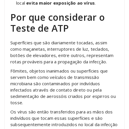
local
evita maior exposição ao vírus
.
Por que considerar o
Teste de ATP
Superfícies que são diariamente tocadas, assim
como maçanetas, interruptores de luz, teclados,
botões de elevadores, entre outros, representam
rotas prováveis ​​para a propagação da infecção.
Fômites, objetos inanimados ou superfícies que
servem bem como veículos de transmissão
microbiana são contaminados por indivíduos
infectados através de contato direto ou pela
sedimentação de aerossóis criados por espirros ou
tosse.
Os vírus são então transferidos para as mãos dos
indivíduos que tocam essas superfícies e são
subsequentemente introduzidos no local da infecção