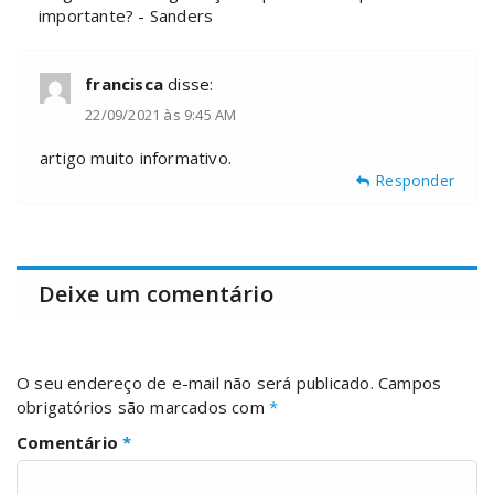
importante? - Sanders
francisca
disse:
22/09/2021 às 9:45 AM
artigo muito informativo.
Responder
Deixe um comentário
O seu endereço de e-mail não será publicado.
Campos
obrigatórios são marcados com
*
Comentário
*